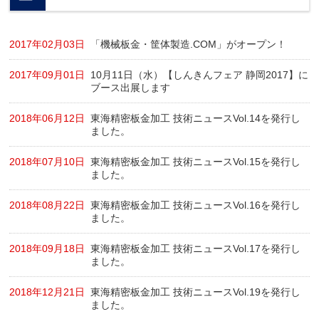
2017年02月03日
「機械板金・筐体製造.COM」がオープン！
2017年09月01日
10月11日（水）【しんきんフェア 静岡2017】に
ブース出展します
2018年06月12日
東海精密板金加工 技術ニュースVol.14を発行し
ました。
2018年07月10日
東海精密板金加工 技術ニュースVol.15を発行し
ました。
2018年08月22日
東海精密板金加工 技術ニュースVol.16を発行し
ました。
2018年09月18日
東海精密板金加工 技術ニュースVol.17を発行し
ました。
2018年12月21日
東海精密板金加工 技術ニュースVol.19を発行し
ました。