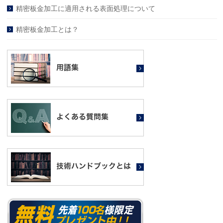
精密板金加工に適用される表面処理について
精密板金加工とは？