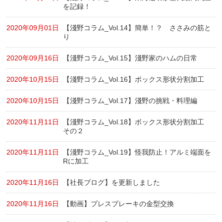
を記録！
2020年09月01日
【淺野コラム_Vol.14】簡単！？ ささみの筋と
り
2020年09月16日
【淺野コラム_Vol.15】淺野家のハムの日常
2020年10月15日
【淺野コラム_Vol.16】ボックス形状分割加工
2020年10月15日
【淺野コラム_Vol.17】淺野の挑戦・料理編
2020年11月11日
【淺野コラム_Vol.18】ボックス形状分割加工
その２
2020年11月11日
【淺野コラム_Vol.19】怪我防止！アルミ端面を
Rに加工
2020年11月16日
【社長ブログ】を更新しました
2020年11月16日
【動画】プレスブレーキの金型交換