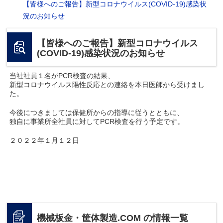
【皆様へのご報告】新型コロナウイルス(COVID-19)感染状
況のお知らせ
【皆様へのご報告】新型コロナウイルス
(COVID-19)感染状況のお知らせ
当社社員１名がPCR検査の結果、
新型コロナウイルス陽性反応との連絡を本日医師から受けまし
た。
今後につきましては保健所からの指導に従うとともに、
独自に事業所全社員に対してPCR検査を行う予定です。
２０２２年１月１２日
機械板金・筐体製造.COM の情報一覧