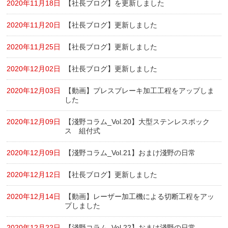
2020年11月18日
【社長ブログ】を更新しました
2020年11月20日
【社長ブログ】更新しました
2020年11月25日
【社長ブログ】更新しました
2020年12月02日
【社長ブログ】更新しました
2020年12月03日
【動画】プレスブレーキ加工工程をアップしま
した
2020年12月09日
【淺野コラム_Vol.20】大型ステンレスボック
ス 組付式
2020年12月09日
【淺野コラム_Vol.21】おまけ淺野の日常
2020年12月12日
【社長ブログ】更新しました
2020年12月14日
【動画】レーザー加工機による切断工程をアッ
プしました
2020年12月22日
【淺野コラム_Vol.22】おまけ淺野の日常