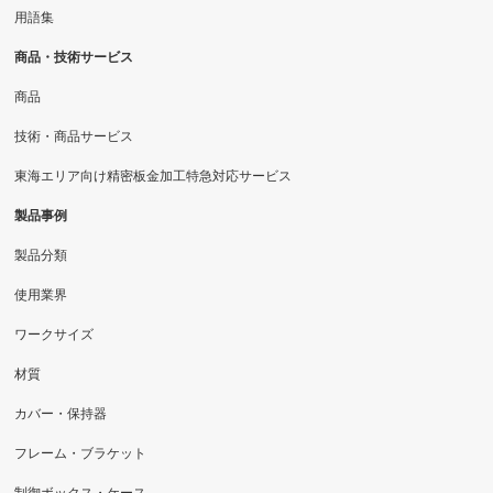
用語集
商品・技術サービス
商品
技術・商品サービス
東海エリア向け精密板金加工特急対応サービス
製品事例
製品分類
使用業界
ワークサイズ
材質
カバー・保持器
フレーム・ブラケット
制御ボックス・ケース