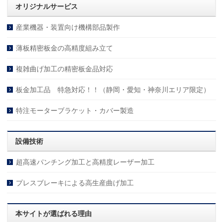
オリジナルサービス
産業機器・装置向け機構部品製作
薄板精密板金の高精度組み立て
複雑曲げ加工の精密板金品対応
板金加工品 特急対応！！（静岡・愛知・神奈川エリア限定）
特注モーターブラケット・カバー製造
設備技術
超高速パンチング加工と高精度レーザー加工
プレスブレーキによる高生産曲げ加工
本サイトが選ばれる理由