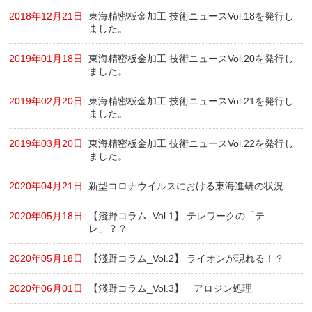
2018年12月21日
東海精密板金加工 技術ニュースVol.18を発行し
ました。
2019年01月18日
東海精密板金加工 技術ニュースVol.20を発行し
ました。
2019年02月20日
東海精密板金加工 技術ニュースVol.21を発行し
ました。
2019年03月20日
東海精密板金加工 技術ニュースVol.22を発行し
ました。
2020年04月21日
新型コロナウイルスにおける東海進研の状況
2020年05月18日
【淺野コラム_Vol.1】 テレワークの「テ
レ」？？
2020年05月18日
【淺野コラム_Vol.2】 ライオンが現れる！？
2020年06月01日
【淺野コラム_Vol.3】 アロジン処理