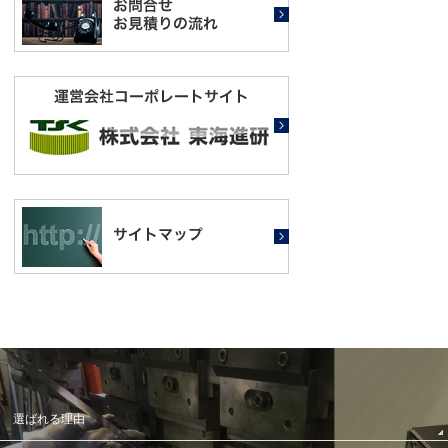
選ばれる理由